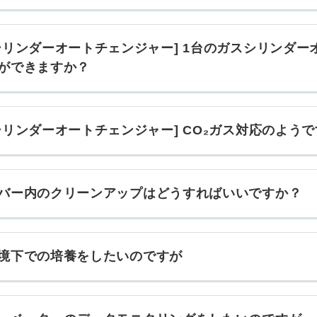
シリンダーオートチェンジャー] 1台のガスシリンダ
ができますか？
シリンダーオートチェンジャー] CO₂ガス対応のよう
バー内のクリーンアップはどうすればいいですか？
境下での培養をしたいのですが