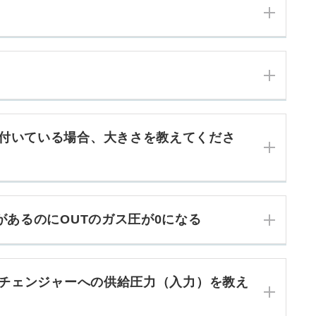
付いている場合、大きさを教えてくださ
があるのにOUTのガス圧が0になる
トチェンジャーへの供給圧力（入力）を教え