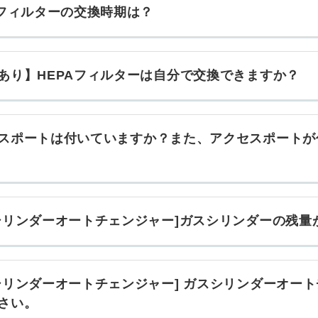
Aフィルターの交換時期は？
あり】HEPAフィルターは自分で交換できますか？
スポートは付いていますか？また、アクセスポートが
シリンダーオートチェンジャー]ガスシリンダーの残量
シリンダーオートチェンジャー] ガスシリンダーオー
さい。