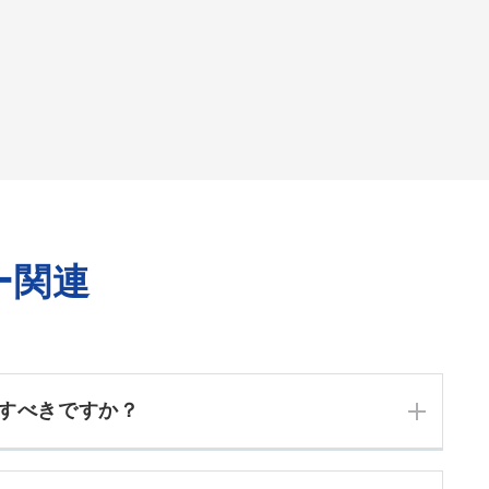
ー関連
すべきですか？