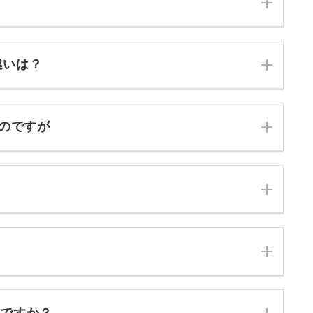
違いは？
のですが