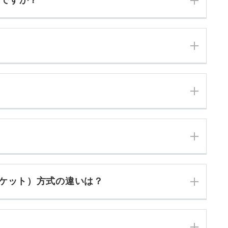
いですか？
ケット）方式の違いは？