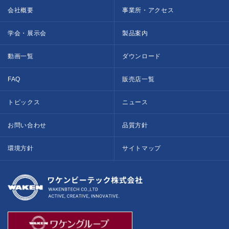
会社概要
事業所・アクセス
学会・展示会
製品案内
動画一覧
ダウンロード
FAQ
販売店一覧
トピックス
ニュース
お問い合わせ
品質方針
環境方針
サイトマップ