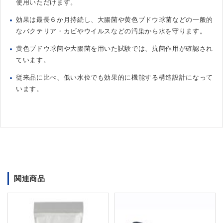
使用いただけます。
効果は最長６か月持続し、大腸菌や黄色ブドウ球菌などの一般的
なバクテリア・カビやウイルスなどの汚染から水を守ります。
黄色ブドウ球菌や大腸菌を用いた試験では、抗菌作用が確認され
ています。
従来品に比べ、低い水位でも効果的に機能する構造設計になって
います。
関連商品