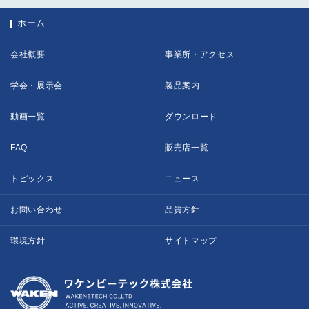
ホーム
会社概要
事業所・アクセス
学会・展示会
製品案内
動画一覧
ダウンロード
FAQ
販売店一覧
トピックス
ニュース
お問い合わせ
品質方針
環境方針
サイトマップ