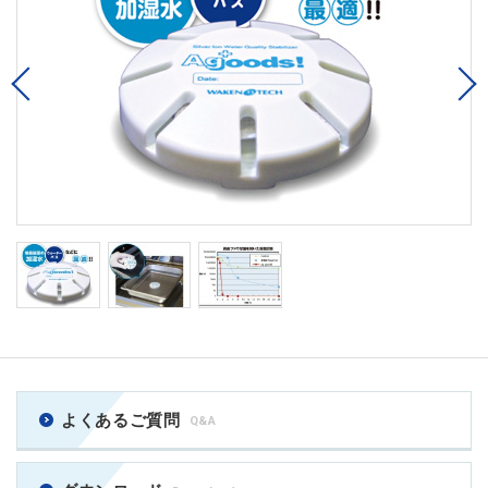
Previous
よくあるご質問
Q&A