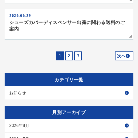
2026.06.29
シューズカバーディスペンサー出荷に関わる送料のご
案内
1
2
3
次へ
カテゴリ一覧
お知らせ
月別アーカイブ
2026年8月