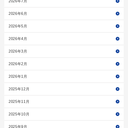
2026年7月
2026年6月
2026年5月
2026年4月
2026年3月
2026年2月
2026年1月
2025年12月
2025年11月
2025年10月
2025年9月