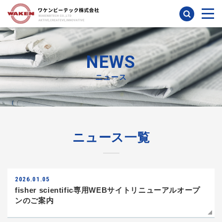
検索
NEWS
ニュース
ニュース一覧
2026.01.05
fisher scientific専用WEBサイトリニューアルオープ
ンのご案内