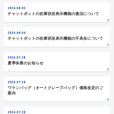
2026.08.05
チャットボットの在庫状況表示機能の復旧について
2026.08.04
チャットボットの在庫状況表示機能の不具合について
2026.07.28
夏季休業のお知らせ
2026.07.28
ワケンバッグ（オートクレーブバッグ）価格改定のご
案内
2026.07.28