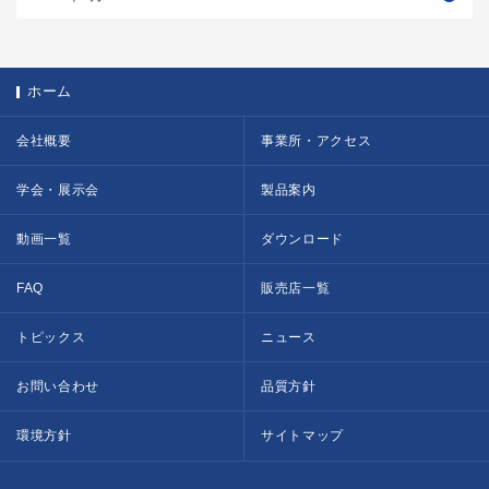
ホーム
会社概要
事業所・アクセス
学会・展示会
製品案内
動画一覧
ダウンロード
FAQ
販売店一覧
トピックス
ニュース
お問い合わせ
品質方針
環境方針
サイトマップ