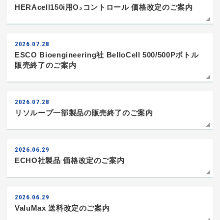
HERAcell150i用O₂コントロール 価格改定のご案内
2026.07.28
ESCO Bioengineering社 BelloCell 500/500Pボトル
販売終了のご案内
2026.07.28
リソループ一部製品の販売終了のご案内
2026.06.29
ECHO社製品 価格改定のご案内
2026.06.29
ValuMax 送料改定のご案内