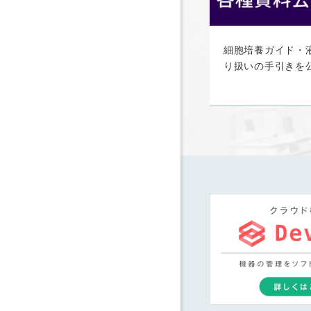
細胞培養ガイド・
り扱いの手引きを