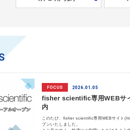
S
2026.01.05
FOCUS
fisher scientific
内
このたび、fisher scientific専用WEBサイト(htt
プンいたしました。