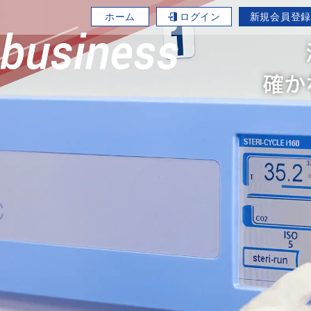
ホーム
ログイン
新規会員登録