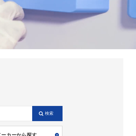
メーカーから探す