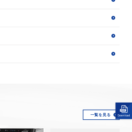
一覧を見る
Download