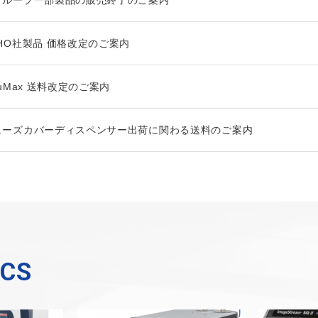
CHO社製品 価格改定のご案内
luMax 送料改定のご案内
ューズカバーディスペンサー出荷に関わる送料のご案内
ICS