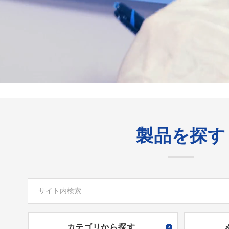
製品を探す
カテゴリから探す