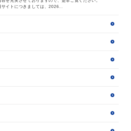
内容を充実させておりますので、是非ご覧ください。
サイトにつきましては、2026…