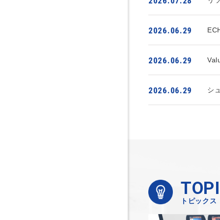
2026.07.28
2026.06.29
E
2026.06.29
Va
2026.06.29
シ
TOP
トピックス