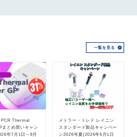
一覧を見る
h PCR Thermal
メトラー・トレド レイニン
r GPまとめ買いキャン
スタンダード製品キャンペー
026年7月1日～9月
ン2026年夏(2026年6月1日