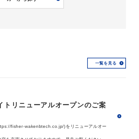
一覧を見る
専用WEBサイトリニューアルオープンのご案
ps://fisher-wakenbtech.co.jp/)をリニューアルオー