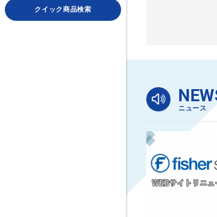
クイック商品検索
NEW
ニュース