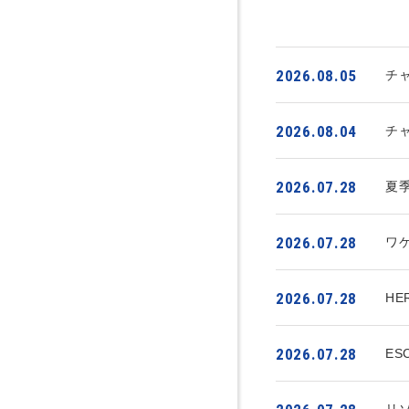
2026.08.05
チ
2026.08.04
チ
2026.07.28
夏
2026.07.28
ワ
2026.07.28
HE
2026.07.28
ES
リ