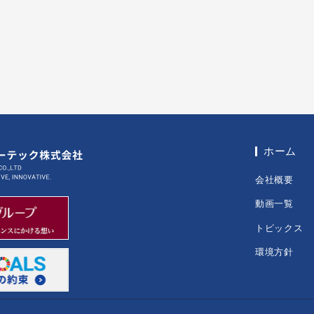
ホーム
会社概要
動画一覧
トピックス
環境方針