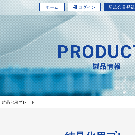
ホーム
ログイン
新規会員登録
PRODUC
製品情報
結晶化用プレート