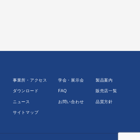
事業所・アクセス
学会・展示会
製品案内
ダウンロード
FAQ
販売店一覧
ニュース
お問い合わせ
品質方針
サイトマップ