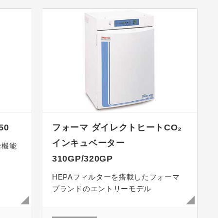
50
フォーマ ダイレクトヒートCO₂
インキュベーター
染機能
310GP/320GP
HEPAフィルターを搭載したフォーマ
ブランドのエントリーモデル