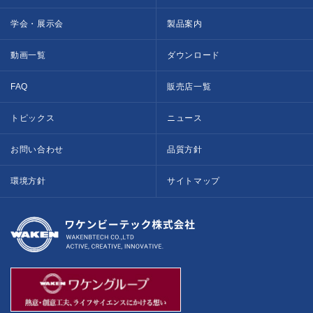
学会・展示会
製品案内
動画一覧
ダウンロード
FAQ
販売店一覧
トピックス
ニュース
お問い合わせ
品質方針
環境方針
サイトマップ