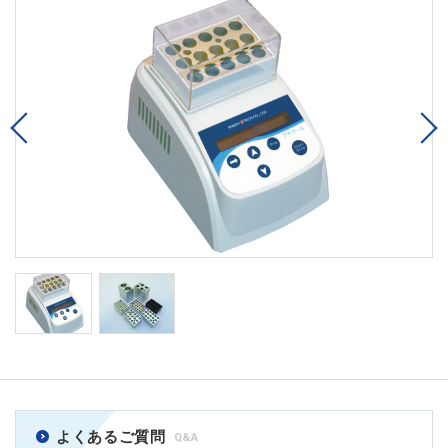
Previous
よくあるご質問
Q&A