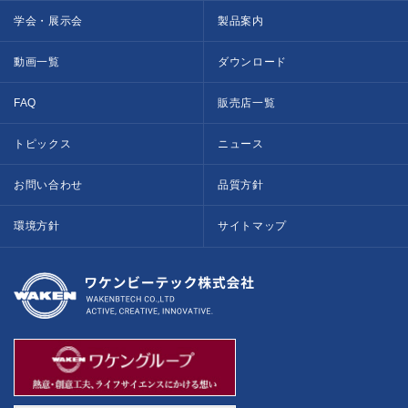
学会・展示会
製品案内
動画一覧
ダウンロード
FAQ
販売店一覧
トピックス
ニュース
お問い合わせ
品質方針
環境方針
サイトマップ