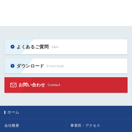
よくあるご質問
Q&A
ダウンロード
Download
お問い合わせ
Contact
ホーム
会社概要
事業所・アクセス