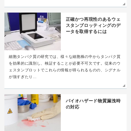
正確かつ再現性のあるウェ
スタンブロッティングのデ
ータを取得するには
細胞タンパク質の研究では、様々な細胞株の中からタンパク質
を効果的に識別し、検証することが必要不可欠です。従来のウ
ェスタンブロットでこれらの情報が得られるものの、シグナル
が強すぎたり…
バイオハザード物質漏洩時
の対応