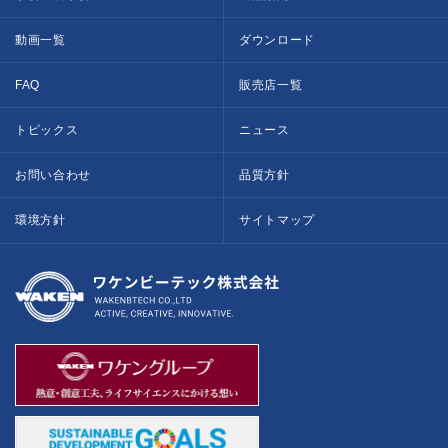
動画一覧
ダウンロード
FAQ
販売店一覧
トピックス
ニュース
お問い合わせ
品質方針
環境方針
サイトマップ