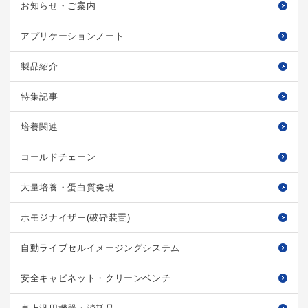
お知らせ・ご案内
アプリケーションノート
製品紹介
特集記事
培養関連
コールドチェーン
大量培養・蛋白質発現
ホモジナイザー(破砕装置)
自動ライブセルイメージングシステム
安全キャビネット・クリーンベンチ