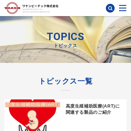
検索
TOPICS
トピックス
トピックス一覧
高度生殖補助医療(ART)に
関連する製品のご紹介