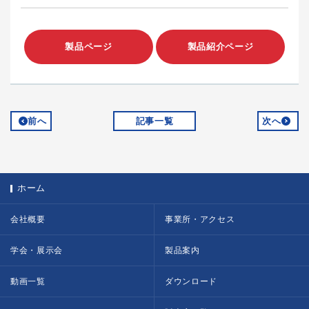
製品ページ
製品紹介ページ
前へ
記事一覧
次へ
ホーム
会社概要
事業所・アクセス
学会・展示会
製品案内
動画一覧
ダウンロード