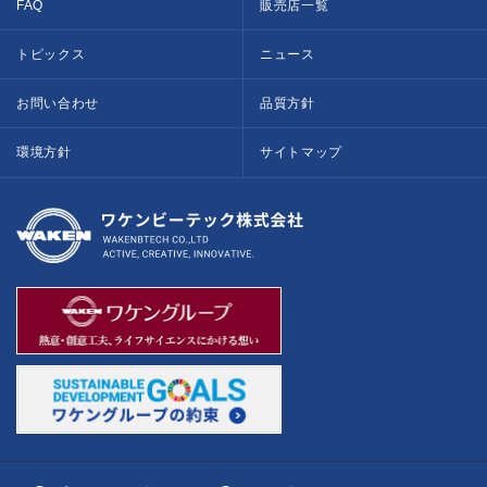
FAQ
販売店一覧
トピックス
ニュース
お問い合わせ
品質方針
環境方針
サイトマップ