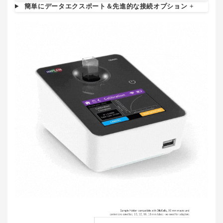
簡単にデータエクスポート＆先進的な接続オプション
+