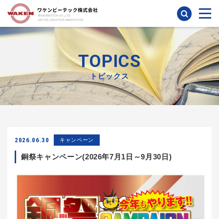
検索
TOPICS
トピックス
2026.06.30
キャンペーン
銅祭キャンペーン(2026年7月1日～9月30日)