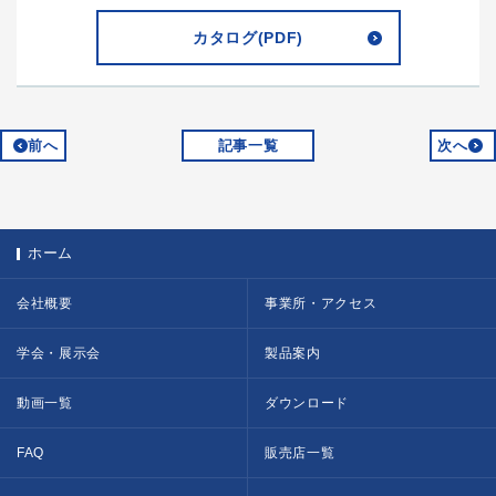
カタログ(PDF)
前へ
記事一覧
次へ
ホーム
会社概要
事業所・アクセス
学会・展示会
製品案内
動画一覧
ダウンロード
FAQ
販売店一覧