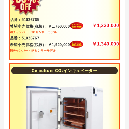
品番：51036765
￥1,230,000
希望小売価格(税抜)：￥1,760,000
銅チャンバー・TCセンサーモデル
品番：51036767
￥1,340,000
希望小売価格(税抜)：￥1,920,000
銅チャンバー・IRセンサーモデル
Celculture CO₂インキュベーター