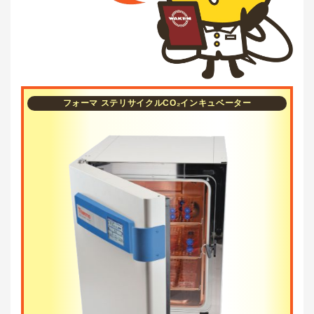
フォーマ ステリサイクルCO₂インキュベーター