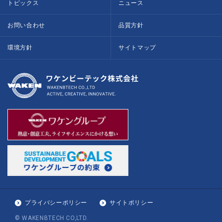
トピックス
ニュース
お問い合わせ
品質方針
環境方針
サイトマップ
プライバシーポリシー
サイトポリシー
© WAKENBTECH CO,LTD.