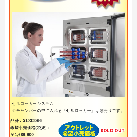
セルロッカーシステム
※チャンバーの中に入れる「セルロッカー」は別売りです。
品番：51033566
希望小売価格(税抜)：
SOLD OUT
￥1,680,000