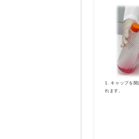
1. キャップを
れます。