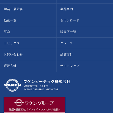
学会・展示会
製品案内
動画一覧
ダウンロード
FAQ
販売店一覧
トピックス
ニュース
お問い合わせ
品質方針
環境方針
サイトマップ