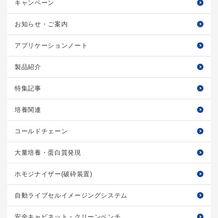
キャンペーン
お知らせ・ご案内
アプリケーションノート
製品紹介
特集記事
培養関連
コールドチェーン
大量培養・蛋白質発現
ホモジナイザー(破砕装置)
自動ライブセルイメージングシステム
安全キャビネット・クリーンベンチ