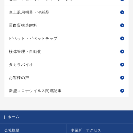
卓上汎用機器・消耗品
蛋白質構造解析
ピペット・ピペットチップ
検体管理・自動化
タカラバイオ
お客様の声
新型コロナウイルス関連記事
ホーム
会社概要
事業所・アクセス