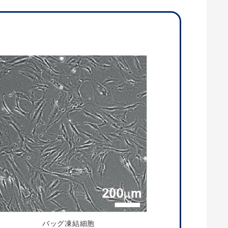
バッグ凍結細胞