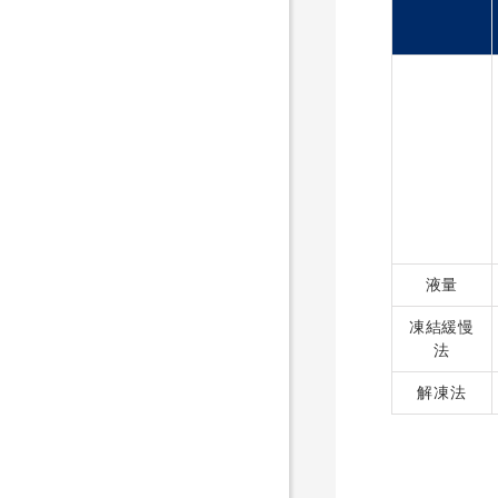
液量
凍結緩慢
法
解凍法