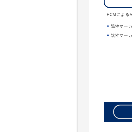
FCMによる
陽性マーカ
陰性マーカ