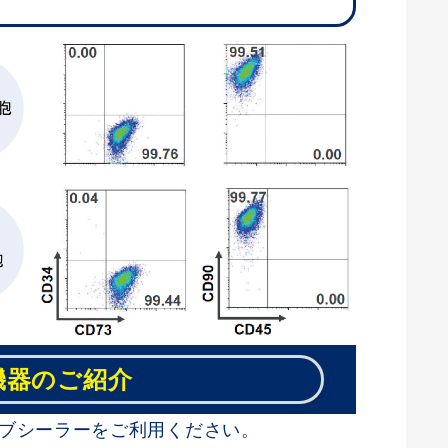
機器のご紹介
ブシーラーをご利用ください。