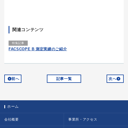
関連コンテンツ
特集記事
FACSCOPE B 測定実績のご紹介
前へ
記事一覧
次へ
ホーム
会社概要
事業所・アクセス