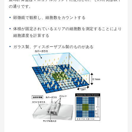
の通りです。
顕微鏡で観察し、細胞数をカウントする
体積が固定されているエリアの細胞数を測定することにより
細胞濃度を計算する
ガラス製、ディスポーザブル製のものがある