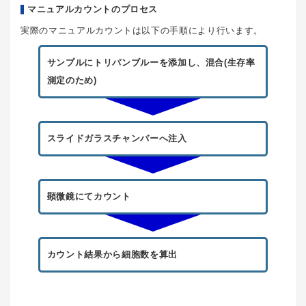
マニュアルカウントのプロセス
実際のマニュアルカウントは以下の手順により行います。
サンプルにトリパンブルーを添加し、混合(生存率
測定のため)
スライドガラスチャンバーへ注入
顕微鏡にてカウント
カウント結果から細胞数を算出