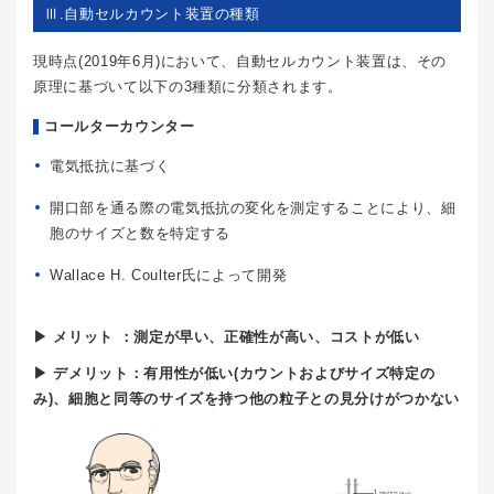
Ⅲ.自動セルカウント装置の種類
現時点(2019年6月)において、自動セルカウント装置は、その
原理に基づいて以下の3種類に分類されます。
コールターカウンター
電気抵抗に基づく
開口部を通る際の電気抵抗の変化を測定することにより、細
胞のサイズと数を特定する
Wallace H. Coulter氏によって開発
▶ メリット ：測定が早い、正確性が高い、コストが低い
▶ デメリット：有用性が低い(カウントおよびサイズ特定の
み)、細胞と同等のサイズを持つ他の粒子との見分けがつかない