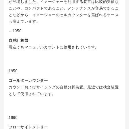
が登場しました。イメージャーを利用する装置は比較的安価な
ことや、コンパクトであること、メンテナンスが容易であるこ
となどから、イメージャーのセルカウンターを選ばれるケース
も増えています。
～1950
血球計算盤
現在でもマニュアルカウントに使用されています。
1950
コールターカウンター
カウントおよびサイジングの自動分析装置。最近では検査装置
として使用されています。
1960
フローサイトメトリー