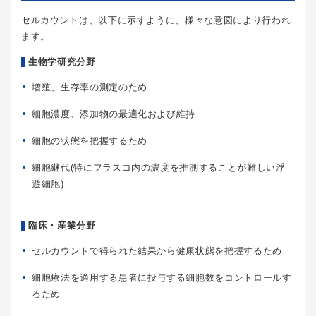
セルカウントは、以下に示すように、様々な意図により行われ
ます。
生物学研究分野
増殖、生存率の測定のため
細胞濃度、添加物の最適化および維持
細胞の状態を把握するため
細胞継代(特にフラスコ内の濃度を推測することが難しい浮
遊細胞)
臨床・産業分野
セルカウントで得られた結果から健康状態を把握するため
細胞療法を適用する患者に投与する細胞数をコントロールす
るため