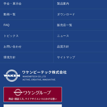
学会・展示会
製品案内
動画一覧
ダウンロード
FAQ
販売店一覧
トピックス
ニュース
お問い合わせ
品質方針
環境方針
サイトマップ