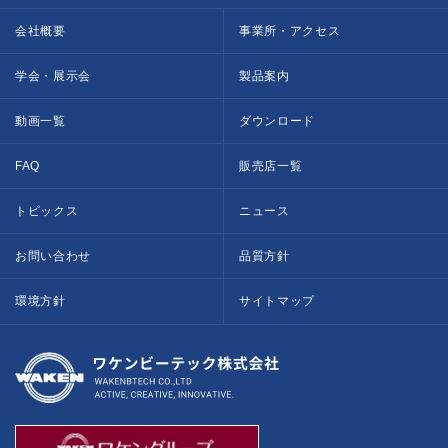
会社概要
事業所・アクセス
学会・展示会
製品案内
動画一覧
ダウンロード
FAQ
販売店一覧
トピックス
ニュース
お問い合わせ
品質方針
環境方針
サイトマップ