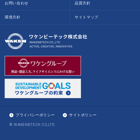
お問い合わせ
品質方針
環境方針
サイトマップ
プライバシーポリシー
サイトポリシー
© WAKENBTECH CO,LTD.