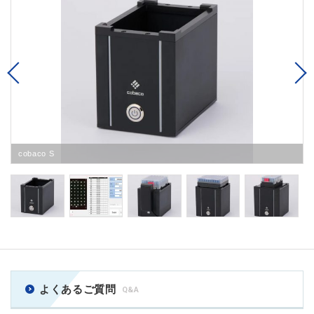
Previous
cobaco S
よくあるご質問
Q&A