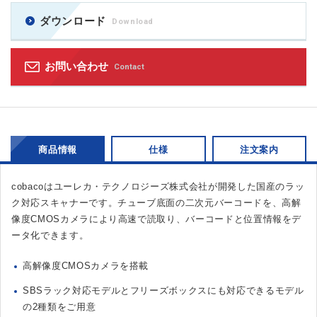
ダウンロード
Download
お問い合わせ
Contact
商品情報
仕様
注文案内
cobacoはユーレカ・テクノロジーズ株式会社が開発した国産のラッ
ク対応スキャナーです。チューブ底面の二次元バーコードを、高解
像度CMOSカメラにより高速で読取り、バーコードと位置情報をデ
ータ化できます。
高解像度CMOSカメラを搭載
SBSラック対応モデルとフリーズボックスにも対応できるモデル
の2種類をご用意