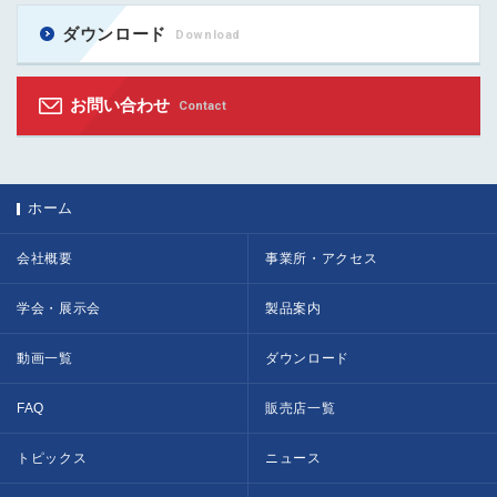
ダウンロード
Download
お問い合わせ
Contact
ホーム
会社概要
事業所・アクセス
学会・展示会
製品案内
動画一覧
ダウンロード
FAQ
販売店一覧
トピックス
ニュース