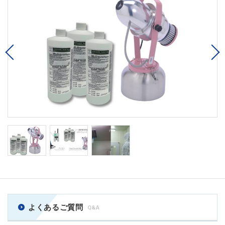
Previous
よくあるご質問
Q&A