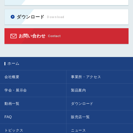
ダウンロード
Download
お問い合わせ
Contact
ホーム
会社概要
事業所・アクセス
学会・展示会
製品案内
動画一覧
ダウンロード
FAQ
販売店一覧
トピックス
ニュース