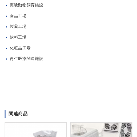
実験動物飼育施設
食品工場
製薬工場
飲料工場
化粧品工場
再生医療関連施設
関連商品