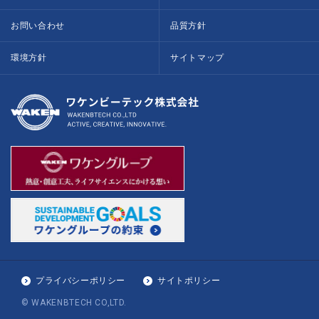
お問い合わせ
品質方針
環境方針
サイトマップ
プライバシーポリシー
サイトポリシー
© WAKENBTECH CO,LTD.