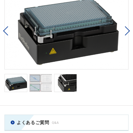
Previous
よくあるご質問
Q&A