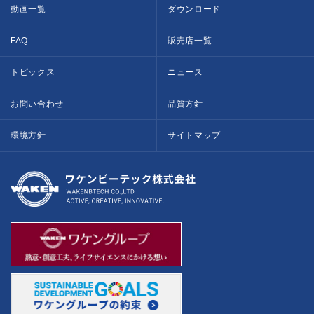
動画一覧
ダウンロード
FAQ
販売店一覧
トピックス
ニュース
お問い合わせ
品質方針
環境方針
サイトマップ