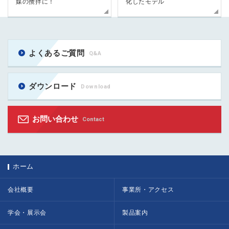
媒の攪拌に！
化したモデル
よくあるご質問
Q&A
ダウンロード
Download
お問い合わせ
Contact
ホーム
会社概要
事業所・アクセス
学会・展示会
製品案内