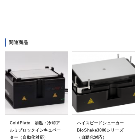
関連商品
ColdPlate 加温・冷却ア
ハイスピードシェーカー
ルミブロックインキュベー
BioShake3000シリーズ
ター（自動化対応）
（自動化対応）