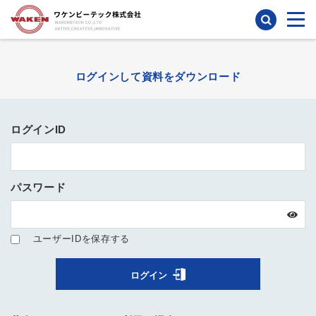
検索
ログインして資料をダウンロード
ログインID
パスワード
ユーザーIDを保存する
ログイン