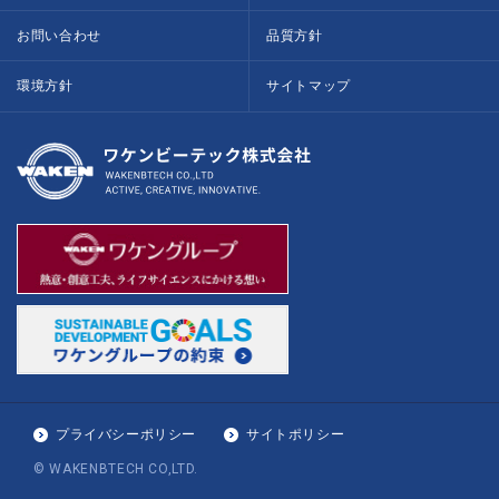
お問い合わせ
品質方針
環境方針
サイトマップ
プライバシーポリシー
サイトポリシー
© WAKENBTECH CO,LTD.