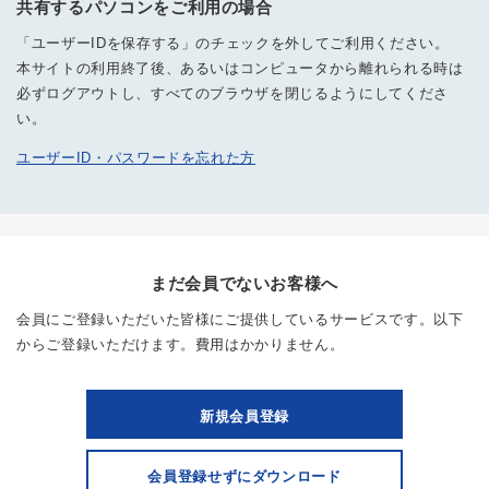
共有するパソコンをご利用の場合
「ユーザーIDを保存する」のチェックを外してご利用ください。
本サイトの利用終了後、あるいはコンピュータから離れられる時は
必ずログアウトし、すべてのブラウザを閉じるようにしてくださ
い。
ユーザーID・パスワードを忘れた方
まだ会員でないお客様へ
会員にご登録いただいた皆様にご提供しているサービスです。以下
からご登録いただけます。費用はかかりません。
新規会員登録
会員登録せずにダウンロード