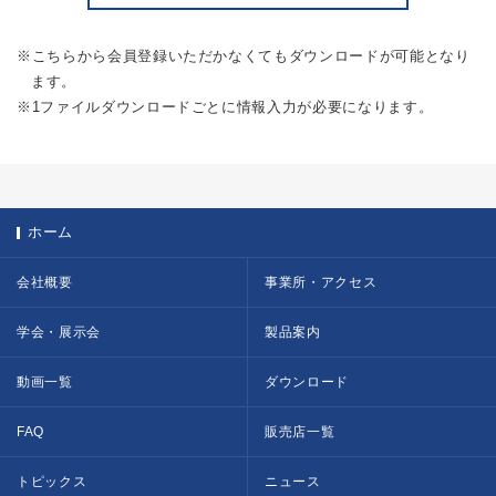
※こちらから会員登録いただかなくてもダウンロードが可能となり
ます。
※1ファイルダウンロードごとに情報入力が必要になります。
ホーム
会社概要
事業所・アクセス
学会・展示会
製品案内
動画一覧
ダウンロード
FAQ
販売店一覧
トピックス
ニュース