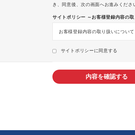
き、同意後、次の画面へお進みくださ
サイトポリシー ～お客様登録内容の
お客様登録内容の取り扱いについて
サイトポリシーに同意する
内容を確認する