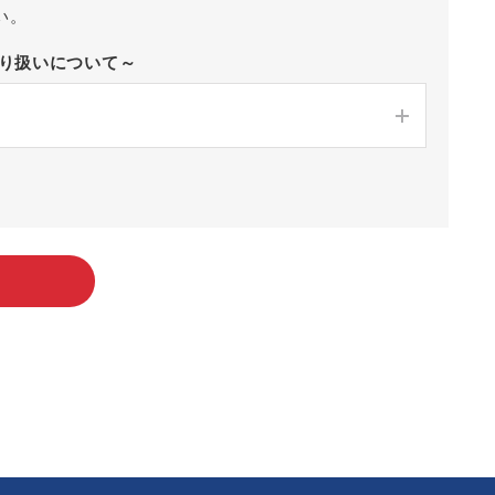
い。
取り扱いについて～