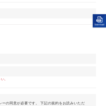
Download
さい。
シーの同意が必要です。 下記の規約をお読みいただ