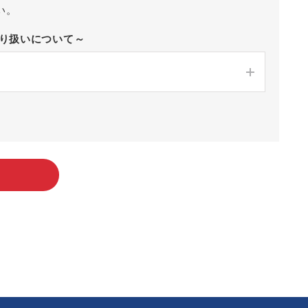
い。
取り扱いについて～