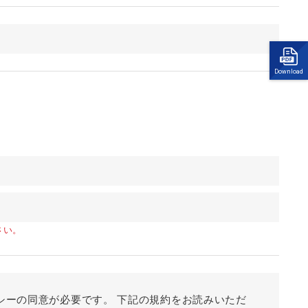
Download
さい。
シーの同意が必要です。 下記の規約をお読みいただ