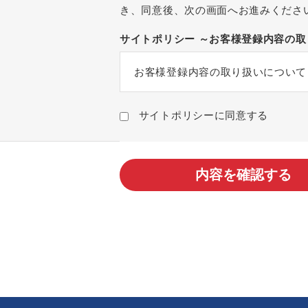
き、同意後、次の画面へお進みくださ
サイトポリシー ～お客様登録内容の
お客様登録内容の取り扱いについて
サイトポリシーに同意する
内容を確認する