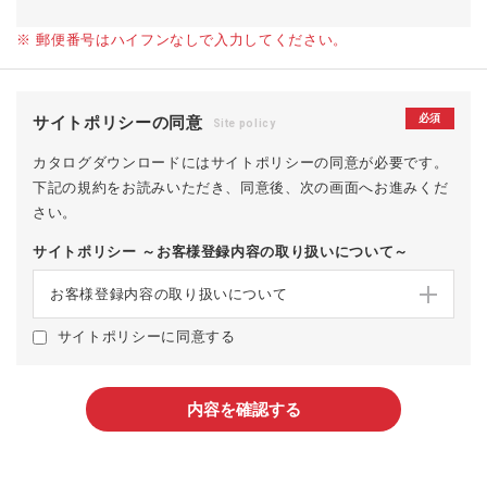
※ 郵便番号はハイフンなしで入力してください。
必須
サイトポリシーの同意
Site policy
カタログダウンロードにはサイトポリシーの同意が必要です。
下記の規約をお読みいただき、同意後、次の画面へお進みくだ
さい。
サイトポリシー ～お客様登録内容の取り扱いについて～
お客様登録内容の取り扱いについて
サイトポリシーに同意する
内容を確認する