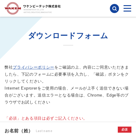
検索
ダウンロードフォーム
弊社
プライバシーポリシー
をご確認の上、内容にご同意いただきま
したら、下記のフォームに必要事項を入力し、「確認」ボタンをク
リックしてください。
Internet Exprorerをご使用の場合、メールが上手く送信できない場
合がございます。送信エラーとなる場合は、Chrome、Edge等のブ
ラウザでお試しください
「必須」とある項目は必ずご記入ください。
必須
お名前（姓）
Last name