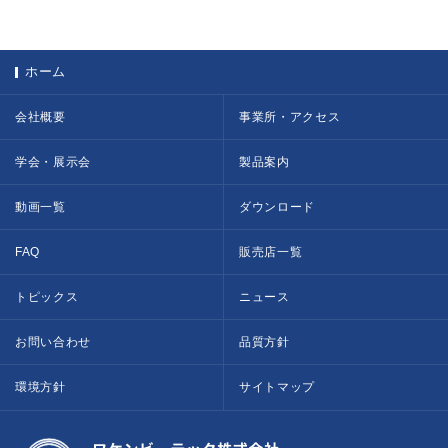
ホーム
会社概要
事業所・アクセス
学会・展示会
製品案内
動画一覧
ダウンロード
FAQ
販売店一覧
トピックス
ニュース
お問い合わせ
品質方針
環境方針
サイトマップ