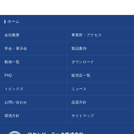
ホーム
会社概要
事業所・アクセス
学会・展示会
製品案内
動画一覧
ダウンロード
FAQ
販売店一覧
トピックス
ニュース
お問い合わせ
品質方針
環境方針
サイトマップ