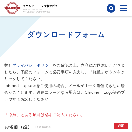
検索
ダウンロードフォーム
弊社
プライバシーポリシー
をご確認の上、内容にご同意いただきま
したら、下記のフォームに必要事項を入力し、「確認」ボタンをク
リックしてください。
Internet Exprorerをご使用の場合、メールが上手く送信できない場
合がございます。送信エラーとなる場合は、Chrome、Edge等のブ
ラウザでお試しください
「必須」とある項目は必ずご記入ください。
必須
お名前（姓）
Last name