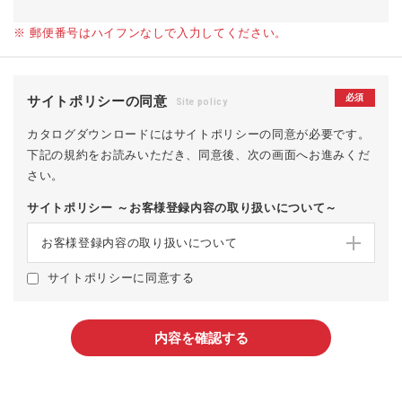
※ 郵便番号はハイフンなしで入力してください。
必須
サイトポリシーの同意
Site policy
カタログダウンロードにはサイトポリシーの同意が必要です。
下記の規約をお読みいただき、同意後、次の画面へお進みくだ
さい。
サイトポリシー ～お客様登録内容の取り扱いについて～
お客様登録内容の取り扱いについて
サイトポリシーに同意する
内容を確認する