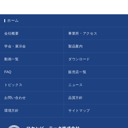
ホーム
会社概要
事業所・アクセス
学会・展示会
製品案内
動画一覧
ダウンロード
FAQ
販売店一覧
トピックス
ニュース
お問い合わせ
品質方針
環境方針
サイトマップ