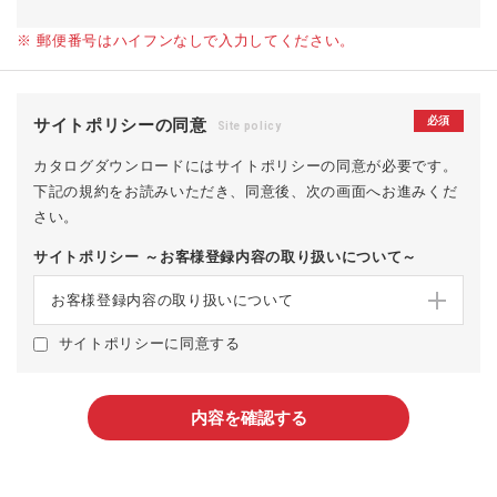
※ 郵便番号はハイフンなしで入力してください。
必須
サイトポリシーの同意
Site policy
カタログダウンロードにはサイトポリシーの同意が必要です。
下記の規約をお読みいただき、同意後、次の画面へお進みくだ
さい。
サイトポリシー ～お客様登録内容の取り扱いについて～
お客様登録内容の取り扱いについて
サイトポリシーに同意する
内容を確認する