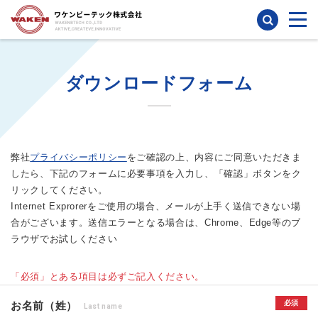
検索
ダウンロードフォーム
弊社
プライバシーポリシー
をご確認の上、内容にご同意いただきま
したら、下記のフォームに必要事項を入力し、「確認」ボタンをク
リックしてください。
Internet Exprorerをご使用の場合、メールが上手く送信できない場
合がございます。送信エラーとなる場合は、Chrome、Edge等のブ
ラウザでお試しください
「必須」とある項目は必ずご記入ください。
必須
お名前（姓）
Last name