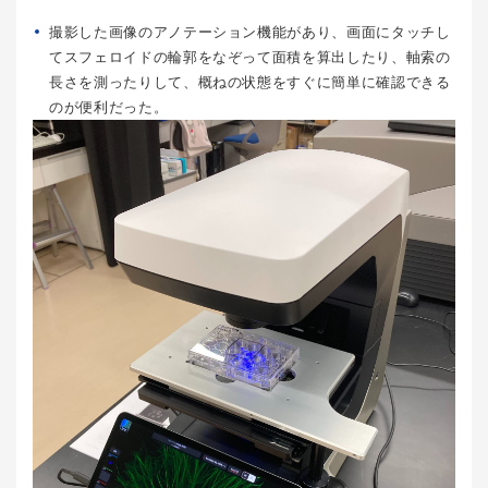
撮影した画像のアノテーション機能があり、画面にタッチし
てスフェロイドの輪郭をなぞって面積を算出したり、軸索の
長さを測ったりして、概ねの状態をすぐに簡単に確認できる
のが便利だった。