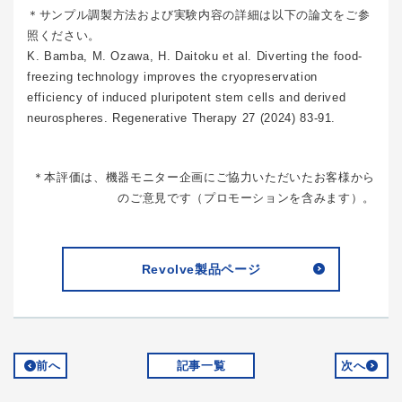
＊サンプル調製方法および実験内容の詳細は以下の論文をご参
照ください。
K. Bamba, M. Ozawa, H. Daitoku et al. Diverting the food-
freezing technology improves the cryopreservation
efficiency of induced pluripotent stem cells and derived
neurospheres. Regenerative Therapy 27 (2024) 83-91.
＊本評価は、機器モニター企画にご協力いただいたお客様から
のご意見です（プロモーションを含みます）。
Revolve製品ページ
前へ
記事一覧
次へ