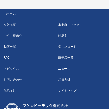
ホーム
会社概要
事業所・アクセス
学会・展示会
製品案内
動画一覧
ダウンロード
FAQ
販売店一覧
トピックス
ニュース
お問い合わせ
品質方針
環境方針
サイトマップ