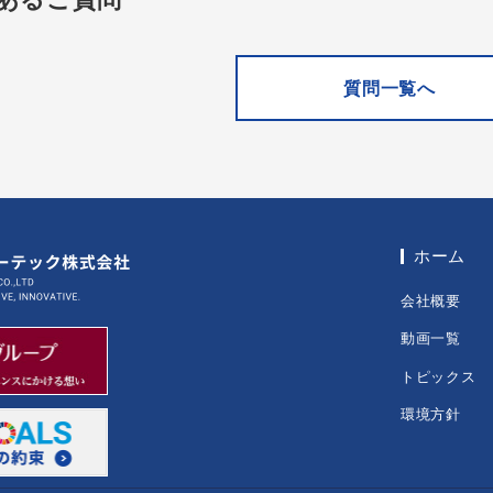
質問一覧へ
ホーム
会社概要
動画一覧
トピックス
環境方針