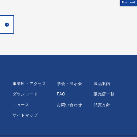
Download
事業所・アクセス
学会・展示会
製品案内
ダウンロード
FAQ
販売店一覧
ニュース
お問い合わせ
品質方針
サイトマップ