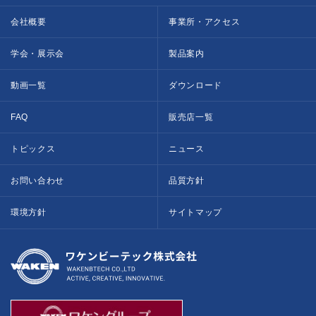
会社概要
事業所・アクセス
学会・展示会
製品案内
動画一覧
ダウンロード
FAQ
販売店一覧
トピックス
ニュース
お問い合わせ
品質方針
環境方針
サイトマップ