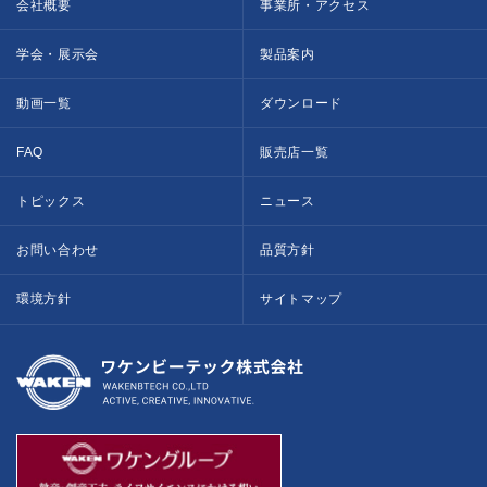
会社概要
事業所・アクセス
学会・展示会
製品案内
動画一覧
ダウンロード
FAQ
販売店一覧
トピックス
ニュース
お問い合わせ
品質方針
環境方針
サイトマップ