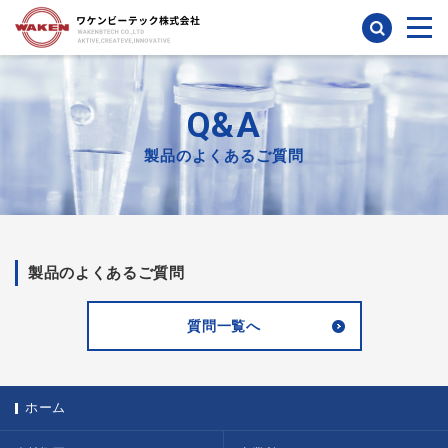
検索
Q&A
製品のよくあるご質問
製品のよくあるご質問
質問一覧へ
ホーム