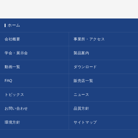
ホーム
会社概要
事業所・アクセス
学会・展示会
製品案内
動画一覧
ダウンロード
FAQ
販売店一覧
トピックス
ニュース
お問い合わせ
品質方針
環境方針
サイトマップ