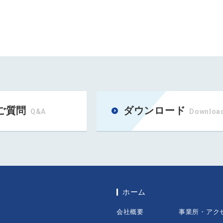
ご質問
ダウンロード
Q&A
Downloa
ホーム
会社概要
事業所・アク