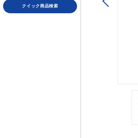
Previous
クイック商品検索