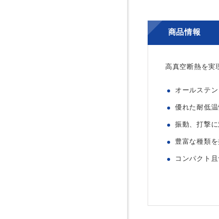
商品情報
高真空断熱を実
オールステン
優れた耐低温
振動、打撃に
豊富な種類を
コンパクト且