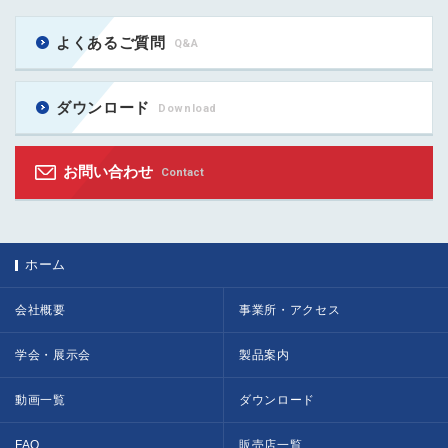
よくあるご質問
Q&A
ダウンロード
Download
お問い合わせ
Contact
ホーム
会社概要
事業所・アクセス
学会・展示会
製品案内
動画一覧
ダウンロード
FAQ
販売店一覧