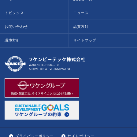
トピックス
ニュース
お問い合わせ
品質方針
環境方針
サイトマップ
プライバシーポリシー
サイトポリシー