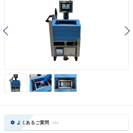
Previous
よくあるご質問
Q&A