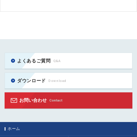
よくあるご質問
Q&A
ダウンロード
Download
お問い合わせ
Contact
ホーム