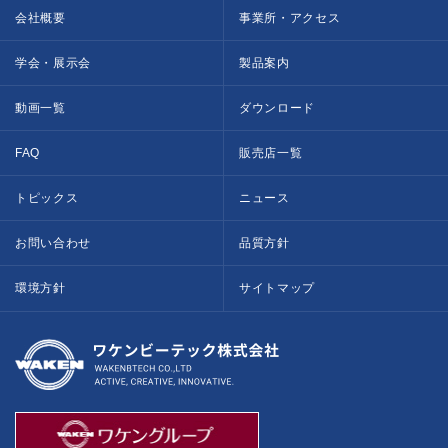
会社概要
事業所・アクセス
学会・展示会
製品案内
動画一覧
ダウンロード
FAQ
販売店一覧
トピックス
ニュース
お問い合わせ
品質方針
環境方針
サイトマップ