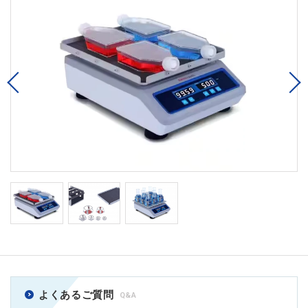
Previous
よくあるご質問
Q&A