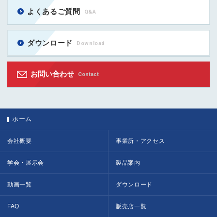
よくあるご質問
Q&A
ダウンロード
Download
お問い合わせ
Contact
ホーム
会社概要
事業所・アクセス
学会・展示会
製品案内
動画一覧
ダウンロード
FAQ
販売店一覧