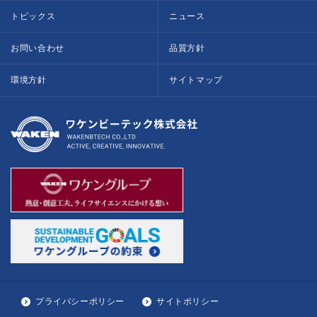
トピックス
ニュース
お問い合わせ
品質方針
環境方針
サイトマップ
プライバシーポリシー
サイトポリシー