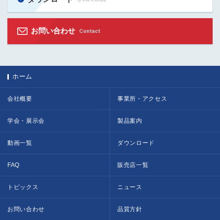
お問い合わせ
Contact
ホーム
会社概要
事業所・アクセス
学会・展示会
製品案内
動画一覧
ダウンロード
FAQ
販売店一覧
トピックス
ニュース
お問い合わせ
品質方針