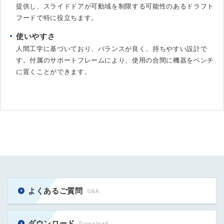
提供し、スライドドアが可動域を制限する可能性のあるドラフト
フードで特に役立ちます。
使いやすさ
人間工学に基づいており、バランスが良く、持ちやすい設計で
す。付属のサポートフレームにより、使用の合間に機器をベンチ
に置くことができます。
よくあるご質問
Q&A
ダウンロード
Download