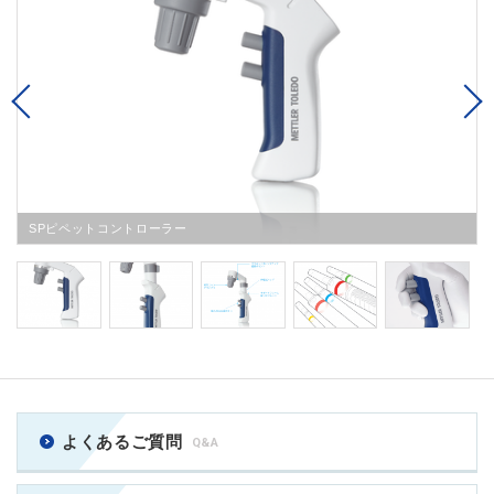
Previous
SPピペットコントローラー
よくあるご質問
Q&A