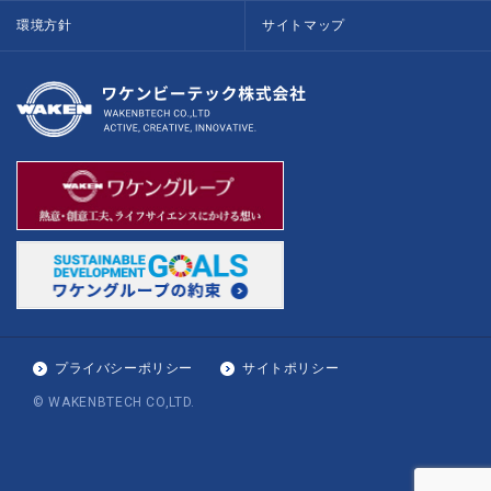
環境方針
サイトマップ
プライバシーポリシー
サイトポリシー
© WAKENBTECH CO,LTD.