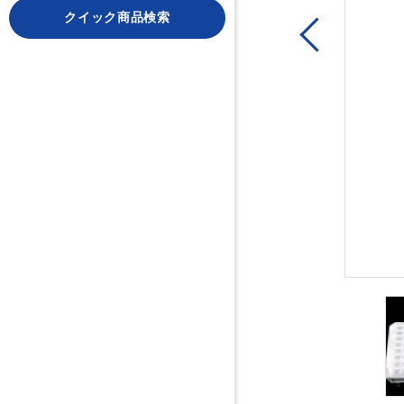
クイック商品検索
Previous