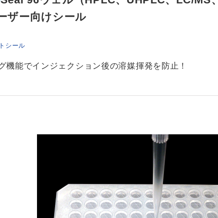
ーザー向けシール
トシール
グ機能でインジェクション後の溶媒揮発を防止！