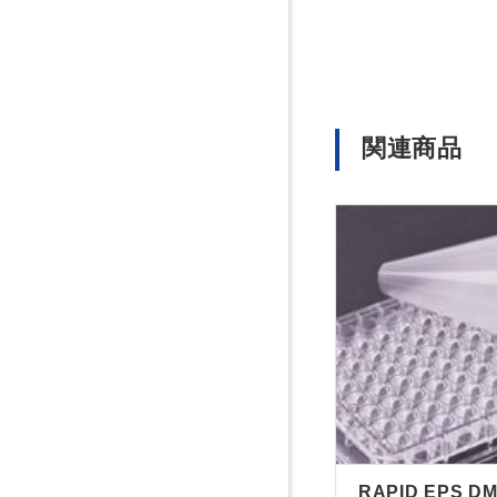
関連商品
RAPID EPS D