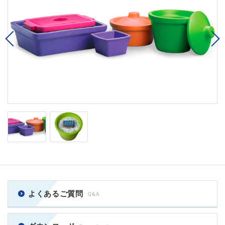
Previous
よくあるご質問
Q&A