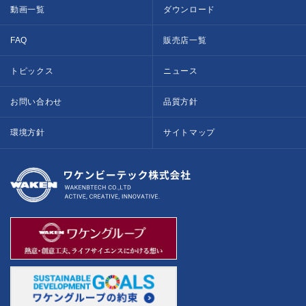
動画一覧
ダウンロード
FAQ
販売店一覧
トピックス
ニュース
お問い合わせ
品質方針
環境方針
サイトマップ