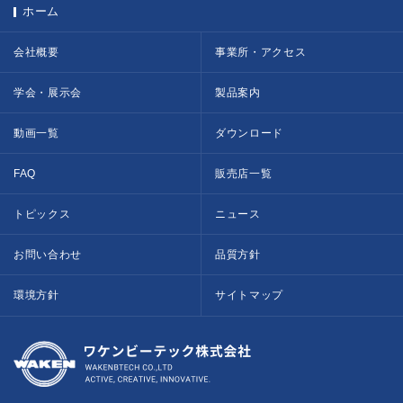
ホーム
会社概要
事業所・アクセス
学会・展示会
製品案内
動画一覧
ダウンロード
FAQ
販売店一覧
トピックス
ニュース
お問い合わせ
品質方針
環境方針
サイトマップ