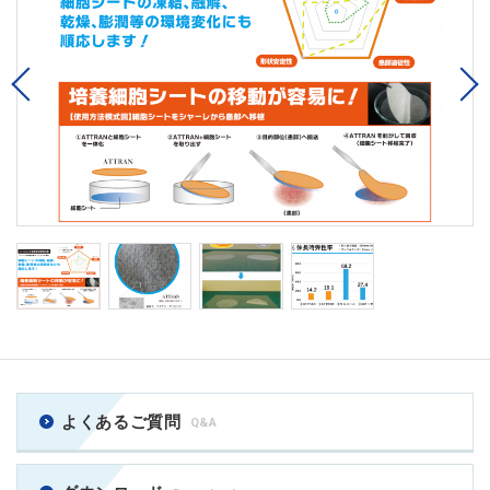
Previous
優
よくあるご質問
Q&A