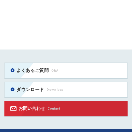
よくあるご質問
Q&A
ダウンロード
Download
お問い合わせ
Contact