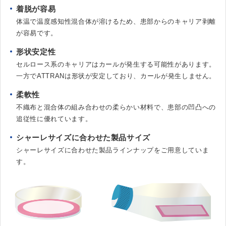
着脱が容易
体温で温度感知性混合体が溶けるため、患部からのキャリア剥離
が容易です。
形状安定性
セルロース系のキャリアはカールが発生する可能性があります。
一方でATTRANは形状が安定しており、カールが発生しません。
柔軟性
不織布と混合体の組み合わせの柔らかい材料で、患部の凹凸への
追従性に優れています。
シャーレサイズに合わせた製品サイズ
シャーレサイズに合わせた製品ラインナップをご用意していま
す。