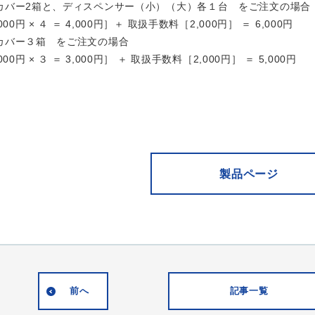
カバー2箱と、ディスペンサー（小）（大）各１台 をご注文の場合
円 × ４ ＝ 4,000円］＋ 取扱手数料［2,000円］ ＝ 6,000円
カバー３箱 をご注文の場合
円 × ３ ＝ 3,000円］ ＋ 取扱手数料［2,000円］ ＝ 5,000円
日
製品ページ
前へ
記事一覧