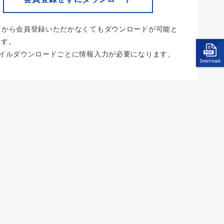
らから会員登録いただかなくてもダウンロードが可能と
ます。
ァイルダウンロードごとに情報入力が必要になります。
Download