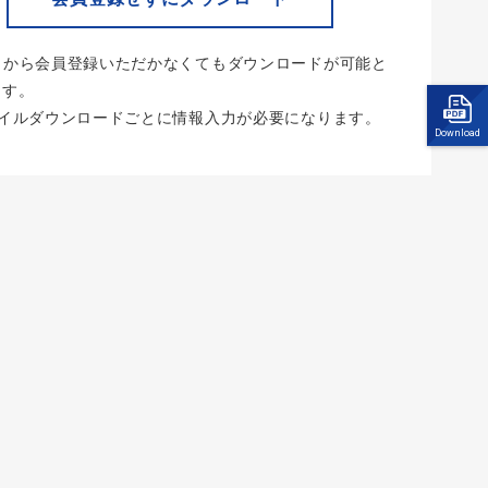
らから会員登録いただかなくてもダウンロードが可能と
ます。
ァイルダウンロードごとに情報入力が必要になります。
Download