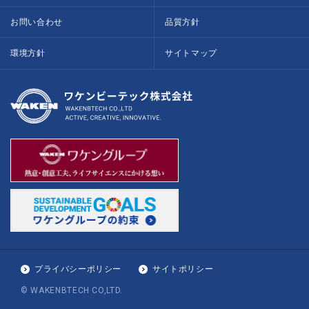
お問い合わせ
品質方針
環境方針
サイトマップ
プライバシーポリシー
サイトポリシー
© WAKENBTECH CO,LTD.