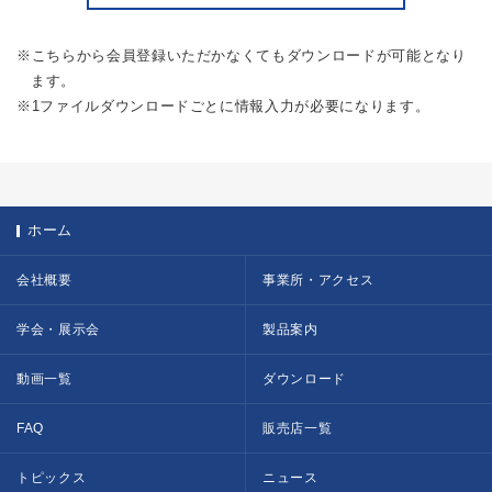
※こちらから会員登録いただかなくてもダウンロードが可能となり
ます。
※1ファイルダウンロードごとに情報入力が必要になります。
ホーム
会社概要
事業所・アクセス
学会・展示会
製品案内
動画一覧
ダウンロード
FAQ
販売店一覧
トピックス
ニュース