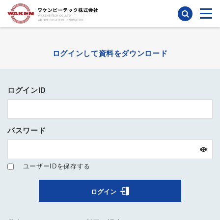
検索
ログインして資料をダウンロード
ログインID
パスワード
ユーザーIDを保存する
ログイン