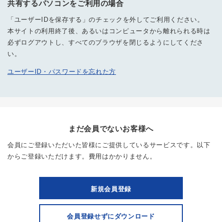
共有するパソコンをご利用の場合
「ユーザーIDを保存する」のチェックを外してご利用ください。
本サイトの利用終了後、あるいはコンピュータから離れられる時は
必ずログアウトし、すべてのブラウザを閉じるようにしてくださ
い。
ユーザーID・パスワードを忘れた方
まだ会員でないお客様へ
会員にご登録いただいた皆様にご提供しているサービスです。以下
からご登録いただけます。費用はかかりません。
新規会員登録
会員登録せずにダウンロード