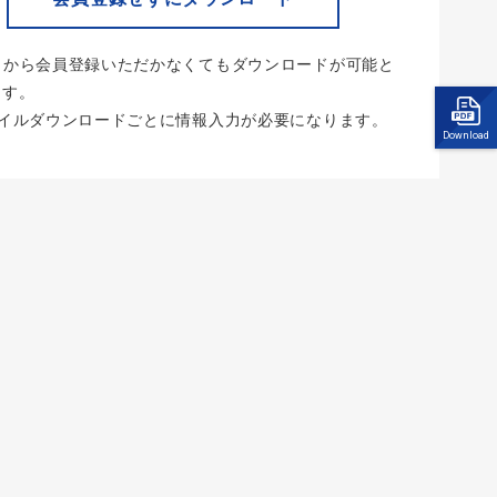
らから会員登録いただかなくてもダウンロードが可能と
ます。
ァイルダウンロードごとに情報入力が必要になります。
Download