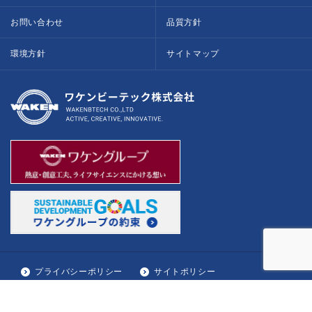
お問い合わせ
品質方針
環境方針
サイトマップ
プライバシーポリシー
サイトポリシー
© WAKENBTECH CO,LTD.