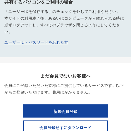
共有するパソコンをご利用の場合
「ユーザーIDを保存する」のチェックを外してご利用ください。
本サイトの利用終了後、あるいはコンピュータから離れられる時は
必ずログアウトし、すべてのブラウザを閉じるようにしてくださ
い。
ユーザーID・パスワードを忘れた方
まだ会員でないお客様へ
会員にご登録いただいた皆様にご提供しているサービスです。以下
からご登録いただけます。費用はかかりません。
新規会員登録
会員登録せずにダウンロード