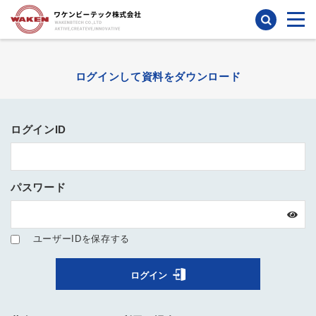
検索
ログインして資料をダウンロード
ログインID
パスワード
ユーザーIDを保存する
ログイン