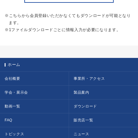
※こちらから会員登録いただかなくてもダウンロードが可能となり
ます。
※1ファイルダウンロードごとに情報入力が必要になります。
ホーム
会社概要
事業所・アクセス
学会・展示会
製品案内
動画一覧
ダウンロード
FAQ
販売店一覧
トピックス
ニュース