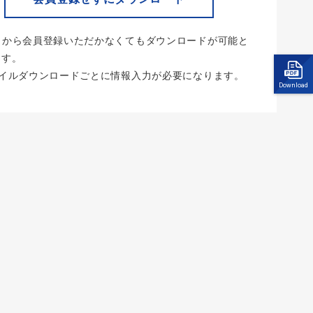
らから会員登録いただかなくてもダウンロードが可能と
ます。
ァイルダウンロードごとに情報入力が必要になります。
Download