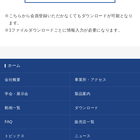
※こちらから会員登録いただかなくてもダウンロードが可能となり
ます。
※1ファイルダウンロードごとに情報入力が必要になります。
ホーム
会社概要
事業所・アクセス
学会・展示会
製品案内
動画一覧
ダウンロード
FAQ
販売店一覧
トピックス
ニュース