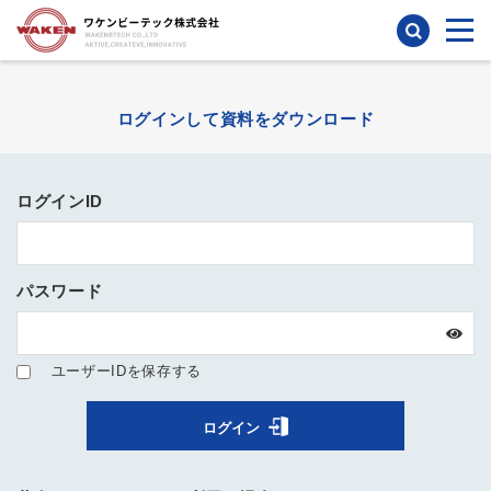
検索
ログインして資料をダウンロード
ログインID
パスワード
ユーザーIDを保存する
ログイン