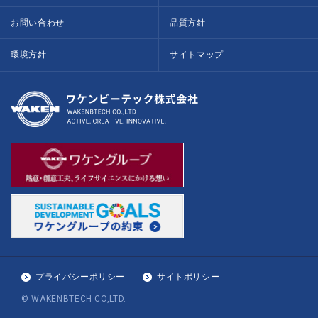
お問い合わせ
品質方針
環境方針
サイトマップ
プライバシーポリシー
サイトポリシー
© WAKENBTECH CO,LTD.