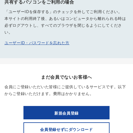
共有するパソコンをご利用の場合
「ユーザーIDを保存する」のチェックを外してご利用ください。
本サイトの利用終了後、あるいはコンピュータから離れられる時は
必ずログアウトし、すべてのブラウザを閉じるようにしてくださ
い。
ユーザーID・パスワードを忘れた方
まだ会員でないお客様へ
会員にご登録いただいた皆様にご提供しているサービスです。以下
からご登録いただけます。費用はかかりません。
新規会員登録
会員登録せずにダウンロード