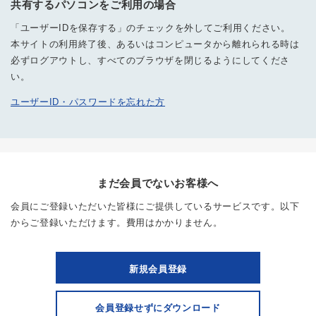
共有するパソコンをご利用の場合
「ユーザーIDを保存する」のチェックを外してご利用ください。
本サイトの利用終了後、あるいはコンピュータから離れられる時は
必ずログアウトし、すべてのブラウザを閉じるようにしてくださ
い。
ユーザーID・パスワードを忘れた方
まだ会員でないお客様へ
会員にご登録いただいた皆様にご提供しているサービスです。以下
からご登録いただけます。費用はかかりません。
新規会員登録
会員登録せずにダウンロード