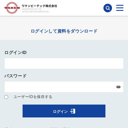
検索
ログインして資料をダウンロード
ログインID
パスワード
ユーザーIDを保存する
ログイン