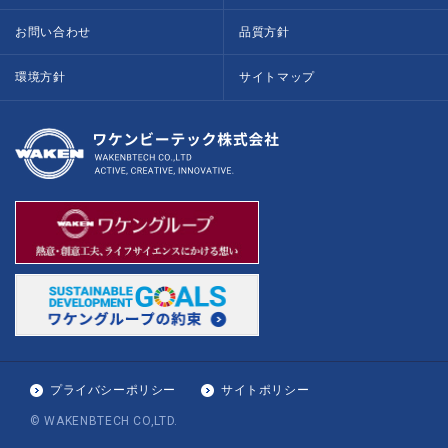
お問い合わせ
品質方針
環境方針
サイトマップ
プライバシーポリシー
サイトポリシー
© WAKENBTECH CO,LTD.