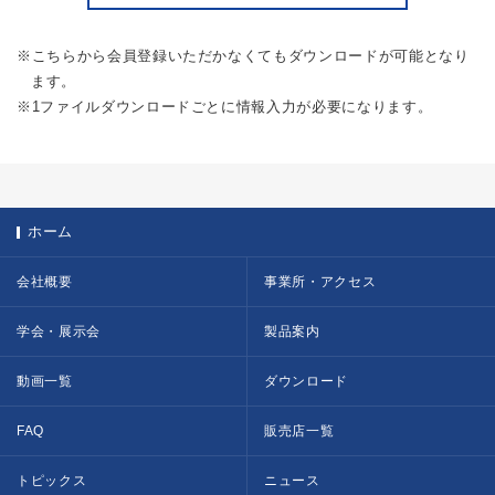
※こちらから会員登録いただかなくてもダウンロードが可能となり
ます。
※1ファイルダウンロードごとに情報入力が必要になります。
ホーム
会社概要
事業所・アクセス
学会・展示会
製品案内
動画一覧
ダウンロード
FAQ
販売店一覧
トピックス
ニュース