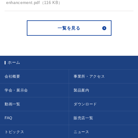
enhancement.pdf（116 KB）
一覧を見る
ホーム
会社概要
事業所・アクセス
学会・展示会
製品案内
動画一覧
ダウンロード
FAQ
販売店一覧
トピックス
ニュース