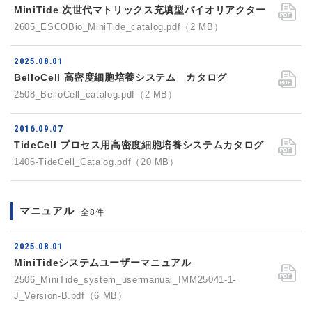
MiniTide 次世代マトリックス充填型バイオリアクター
2605_ESCOBio_MiniTide_catalog.pdf（2 MB）
2025.08.01
BelloCell 高密度細胞培養システム カタログ
2508_BelloCell_catalog.pdf（2 MB）
2016.09.07
TideCell プロセス用高密度細胞培養システムカタログ
1406-TideCell_Catalog.pdf（20 MB）
マニュアル
全8件
2025.08.01
MiniTideシステムユーザーマニュアル
2506_MiniTide_system_usermanual_IMM25041-1-
J_Version-B.pdf（6 MB）