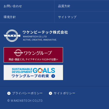
お問い合わせ
品質方針
環境方針
サイトマップ
プライバシーポリシー
サイトポリシー
© WAKENBTECH CO,LTD.