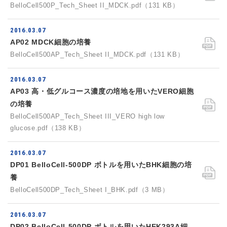
BelloCell500P_Tech_Sheet II_MDCK.pdf（131 KB）
2016.03.07
AP02 MDCK細胞の培養
BelloCell500AP_Tech_Sheet II_MDCK.pdf（131 KB）
2016.03.07
AP03 高・低グルコース濃度の培地を用いたVERO細胞
の培養
BelloCell500AP_Tech_Sheet III_VERO high low
glucose.pdf（138 KB）
2016.03.07
DP01 BelloCell-500DP ボトルを用いたBHK細胞の培
養
BelloCell500DP_Tech_Sheet I_BHK.pdf（3 MB）
2016.03.07
DP02 BelloCell-500DP ボトルを用いたHEK293A細