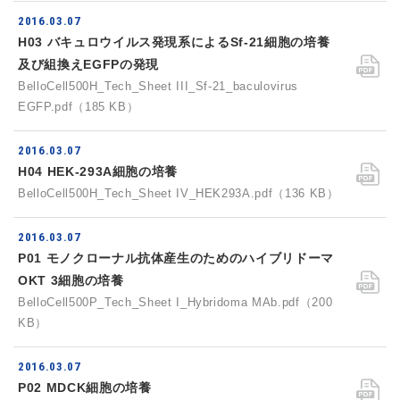
2016.03.07
H03 バキュロウイルス発現系によるSf-21細胞の培養
及び組換えEGFPの発現
BelloCell500H_Tech_Sheet III_Sf-21_baculovirus
EGFP.pdf（185 KB）
2016.03.07
H04 HEK-293A細胞の培養
BelloCell500H_Tech_Sheet IV_HEK293A.pdf（136 KB）
2016.03.07
P01 モノクローナル抗体産生のためのハイブリドーマ
OKT 3細胞の培養
BelloCell500P_Tech_Sheet I_Hybridoma MAb.pdf（200
KB）
2016.03.07
P02 MDCK細胞の培養