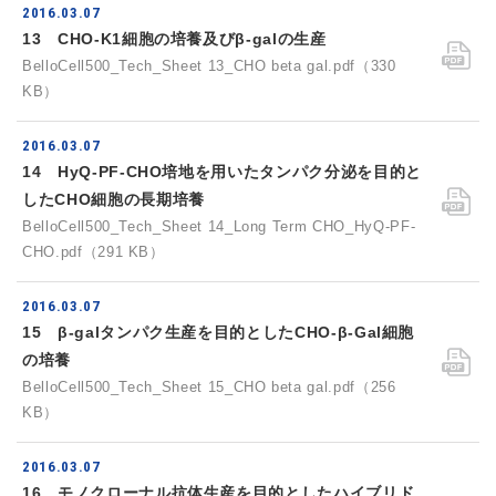
2016.03.07
13 CHO-K1細胞の培養及びβ-galの生産
BelloCell500_Tech_Sheet 13_CHO beta gal.pdf（330
KB）
2016.03.07
14 HyQ-PF-CHO培地を用いたタンパク分泌を目的と
したCHO細胞の長期培養
BelloCell500_Tech_Sheet 14_Long Term CHO_HyQ-PF-
CHO.pdf（291 KB）
2016.03.07
15 β-galタンパク生産を目的としたCHO-β-Gal細胞
の培養
BelloCell500_Tech_Sheet 15_CHO beta gal.pdf（256
KB）
2016.03.07
16 モノクローナル抗体生産を目的としたハイブリド