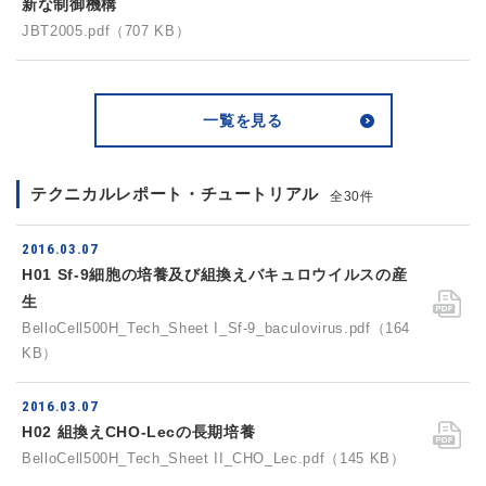
新な制御機構
JBT2005.pdf（707 KB）
一覧を見る
テクニカルレポート・チュートリアル
全30件
2016.03.07
H01 Sf-9細胞の培養及び組換えバキュロウイルスの産
生
BelloCell500H_Tech_Sheet I_Sf-9_baculovirus.pdf（164
KB）
2016.03.07
H02 組換えCHO-Lecの長期培養
BelloCell500H_Tech_Sheet II_CHO_Lec.pdf（145 KB）