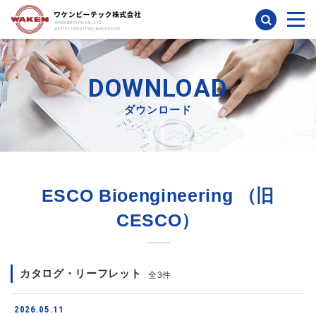
検索
DOWNLOAD
ダウンロード
ESCO Bioengineering （旧
CESCO）
カタログ・リーフレット
全3件
2026.05.11