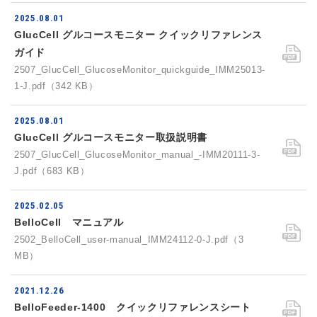
2025.08.01
GlucCell グルコースモニター クイックリファレンス
ガイド
2507_GlucCell_GlucoseMonitor_quickguide_IMM25013-
1-J.pdf（342 KB）
2025.08.01
GlucCell グルコースモニター取扱説明書
2507_GlucCell_GlucoseMonitor_manual_-IMM20111-3-
J.pdf（683 KB）
2025.02.05
BelloCell マニュアル
2502_BelloCell_user-manual_IMM24112-0-J.pdf（3
MB）
2021.12.26
BelloFeeder-1400 クイックリファレンスシート