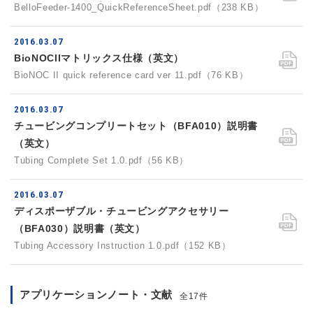
BelloFeeder-1400_QuickReferenceSheet.pdf（238 KB）
2016.03.07
BioNOCIIマトリックス仕様（英文）
BioNOC II quick reference card ver 11.pdf（76 KB）
2016.03.07
チュービングコンプリートセット（BFA010）説明書
（英文）
Tubing Complete Set 1.0.pdf（56 KB）
2016.03.07
ディスポーザブル・チュービングアクセサリー
（BFA030）説明書（英文）
Tubing Accessory Instruction 1.0.pdf（152 KB）
アプリケーションノート・文献
全17件