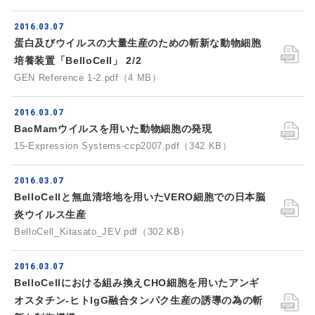
2016.03.07
蛋白及びウイルスの大量生産のための斬新な動物細胞
培養装置「BelloCell」 2/2
GEN Reference 1-2.pdf（4 MB）
2016.03.07
BacMamウイルスを用いた動物細胞の発現
15-Expression Systems-ccp2007.pdf（342 KB）
2016.03.07
BelloCellと無血清培地を用いたVERO細胞での日本脳
炎ウイルス生産
BelloCell_Kitasato_JEV.pdf（302 KB）
2016.03.07
BelloCellにおける組み換えCHO細胞を用いたアンギ
オスタチン-ヒトIgG融合タンパク生産の誘導の為の斬