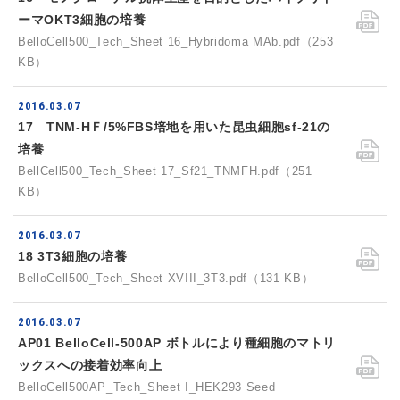
ーマOKT3細胞の培養
BelloCell500_Tech_Sheet 16_Hybridoma MAb.pdf（253
KB）
2016.03.07
17 TNM-HＦ/5%FBS培地を用いた昆虫細胞sf-21の
培養
BellCell500_Tech_Sheet 17_Sf21_TNMFH.pdf（251
KB）
2016.03.07
18 3T3細胞の培養
BelloCell500_Tech_Sheet XVIII_3T3.pdf（131 KB）
2016.03.07
AP01 BelloCell-500AP ボトルにより種細胞のマトリ
ックスへの接着効率向上
BelloCell500AP_Tech_Sheet I_HEK293 Seed