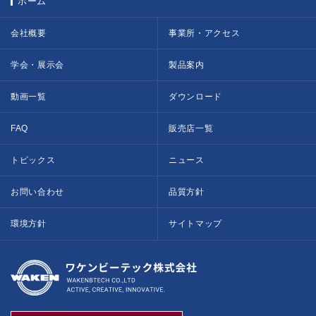
ホーム
会社概要
事業所・アクセス
学会・展示会
製品案内
動画一覧
ダウンロード
FAQ
販売店一覧
トピックス
ニュース
お問い合わせ
品質方針
環境方針
サイトマップ