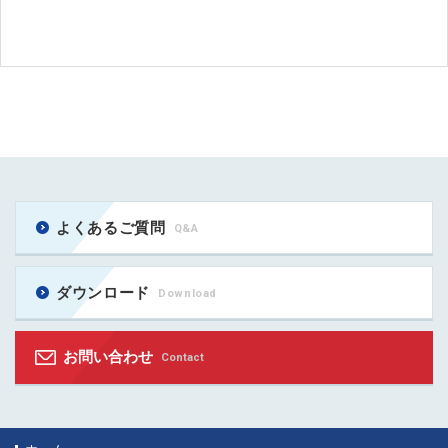
よくあるご質問
Q&A
ダウンロード
Download
お問い合わせ
Contact